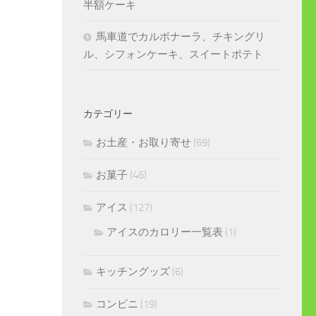
半額ケーキ
馬車道でカルボナーラ、チキングリ
ル、シフォンケーキ、スイートポテト
カテゴリー
お土産・お取り寄せ
(69)
お菓子
(46)
アイス
(127)
アイスのカロリー一覧表
(1)
キッチングッズ
(6)
コンビニ
(19)