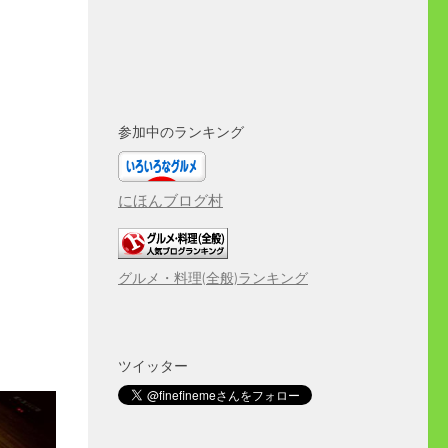
参加中のランキング
にほんブログ村
グルメ・料理(全般)ランキング
ツイッター