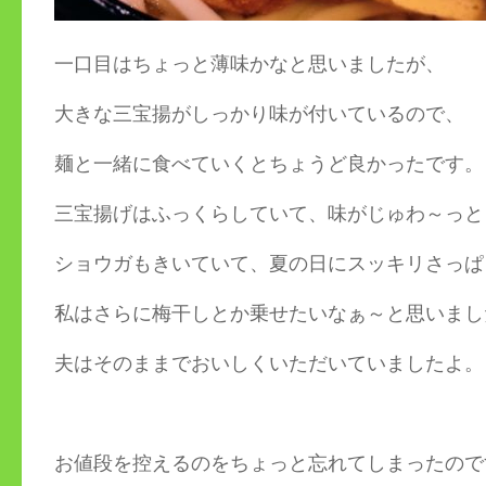
一口目はちょっと薄味かなと思いましたが、
大きな三宝揚がしっかり味が付いているので、
麺と一緒に食べていくとちょうど良かったです。
三宝揚げはふっくらしていて、味がじゅわ～っと
ショウガもきいていて、夏の日にスッキリさっぱ
私はさらに梅干しとか乗せたいなぁ～と思いまし
夫はそのままでおいしくいただいていましたよ。
お値段を控えるのをちょっと忘れてしまったので