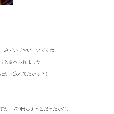
しみていておいしいですね。
りと食べられました。
たが（疲れてたから？）
すが、700円ちょっとだったかな。