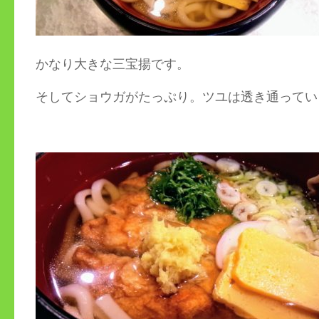
かなり大きな三宝揚です。
そしてショウガがたっぷり。ツユは透き通ってい