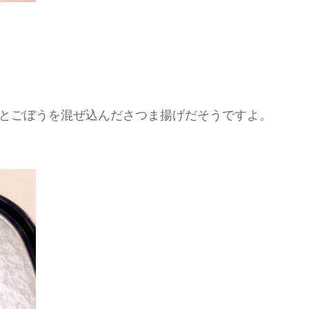
とごぼうを混ぜ込んださつま揚げだそうですよ。