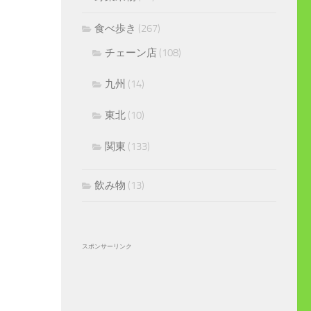
食べ歩き
(267)
チェーン店
(108)
九州
(14)
東北
(10)
関東
(133)
飲み物
(13)
スポンサーリンク