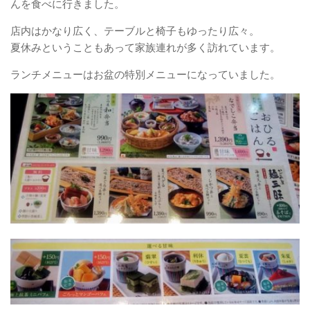
んを食べに行きました。
店内はかなり広く、テーブルと椅子もゆったり広々。
夏休みということもあって家族連れが多く訪れています。
ランチメニューはお盆の特別メニューになっていました。