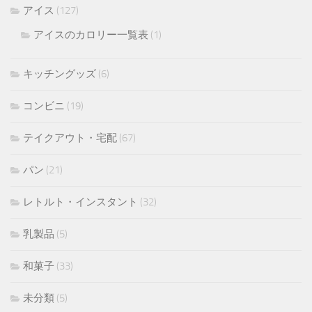
アイス
(127)
アイスのカロリー一覧表
(1)
キッチングッズ
(6)
コンビニ
(19)
テイクアウト・宅配
(67)
パン
(21)
レトルト・インスタント
(32)
乳製品
(5)
和菓子
(33)
未分類
(5)