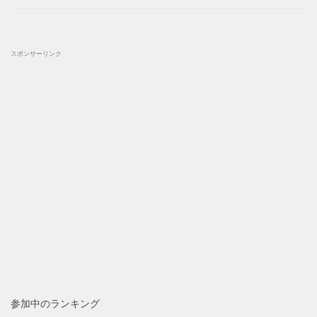
スポンサーリンク
参加中のランキング