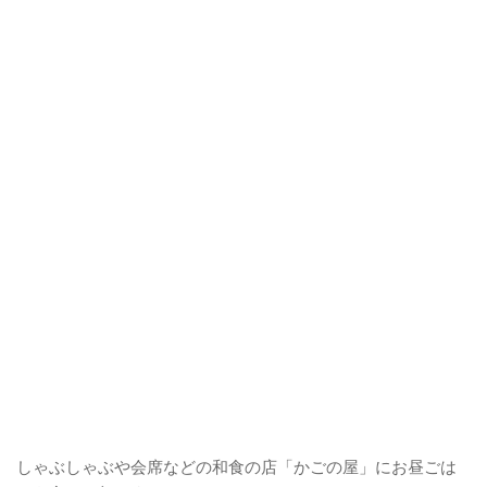
しゃぶしゃぶや会席などの和食の店「かごの屋」にお昼ごは