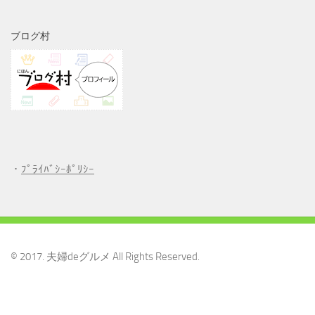
ブログ村
・
ﾌﾟﾗｲﾊﾞｼｰﾎﾟﾘｼｰ
© 2017. 夫婦deグルメ All Rights Reserved.