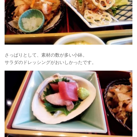
さっぱりとして、素材の数が多い小鉢。
サラダのドレッシングがおいしかったです。