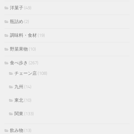
洋菓子
(49)
瓶詰め
(2)
調味料・食材
(19)
野菜果物
(10)
食べ歩き
(267)
チェーン店
(108)
九州
(14)
東北
(10)
関東
(133)
飲み物
(13)