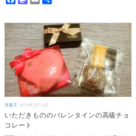
有
洋菓子
2019年2月13日
いただきもののバレンタインの高級チョ
コレート