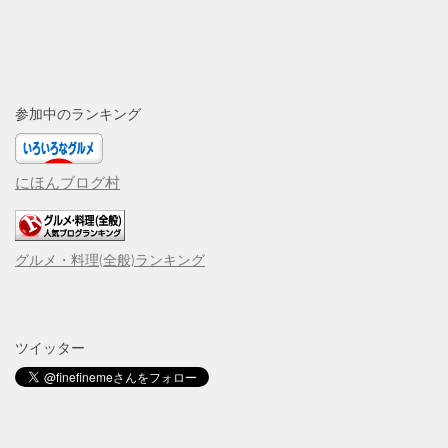
参加中のランキング
にほんブログ村
グルメ・料理(全般)ランキング
ツイッター