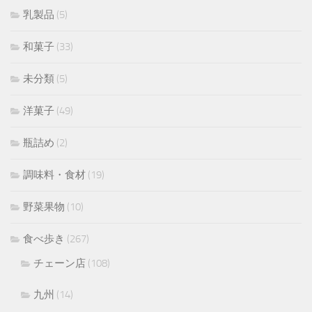
乳製品
(5)
和菓子
(33)
未分類
(5)
洋菓子
(49)
瓶詰め
(2)
調味料・食材
(19)
野菜果物
(10)
食べ歩き
(267)
チェーン店
(108)
九州
(14)