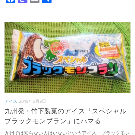
有
アイス
2018年5月3日
九州発・竹下製菓のアイス「スペシャル
ブラックモンブラン」にハマる
九州では知らない人はいないというアイス「ブラックモン