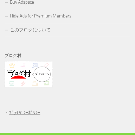
Buy Adspace
Hide Ads for Premium Members
このブログについて
ブログ村
・
ﾌﾟﾗｲﾊﾞｼｰﾎﾟﾘｼｰ