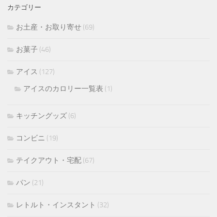
カテゴリー
お土産・お取り寄せ
(69)
お菓子
(46)
アイス
(127)
アイスのカロリー一覧表
(1)
キッチングッズ
(6)
コンビニ
(19)
テイクアウト・宅配
(67)
パン
(21)
レトルト・インスタント
(32)