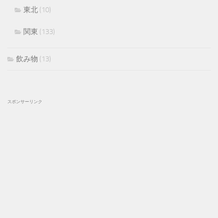
東北
(10)
関東
(133)
飲み物
(13)
スポンサーリンク