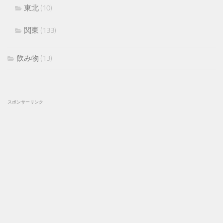
東北
(10)
関東
(133)
飲み物
(13)
スポンサーリンク