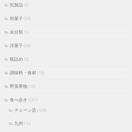
乳製品
(5)
和菓子
(33)
未分類
(5)
洋菓子
(49)
瓶詰め
(2)
調味料・食材
(19)
野菜果物
(10)
食べ歩き
(267)
チェーン店
(108)
九州
(14)