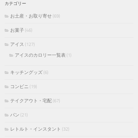
カテゴリー
お土産・お取り寄せ
(69)
お菓子
(46)
アイス
(127)
アイスのカロリー一覧表
(1)
キッチングッズ
(6)
コンビニ
(19)
テイクアウト・宅配
(67)
パン
(21)
レトルト・インスタント
(32)