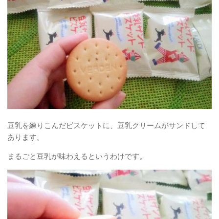
豆乳を練りこんだビスケットに、豆乳クリームがサンドして
あります。
まるごと豆乳が味わえるというわけです。