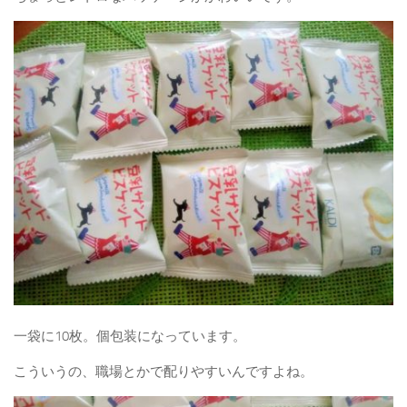
一袋に10枚。個包装になっています。
こういうの、職場とかで配りやすいんですよね。