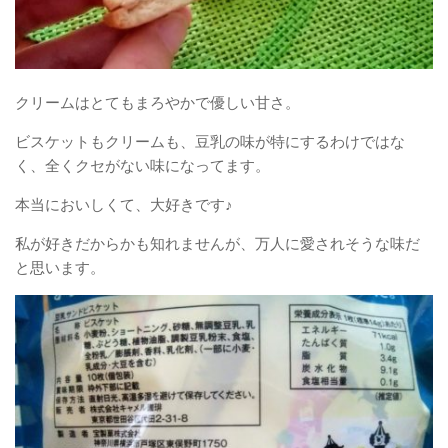
クリームはとてもまろやかで優しい甘さ。
ビスケットもクリームも、豆乳の味が特にするわけではな
く、全くクセがない味になってます。
本当においしくて、大好きです♪
私が好きだからかも知れませんが、万人に愛されそうな味だ
と思います。