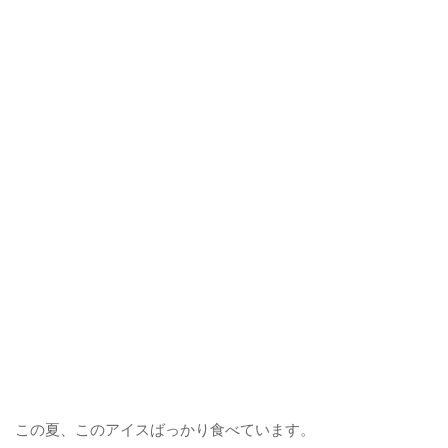
この夏、このアイスばっかり食べています。