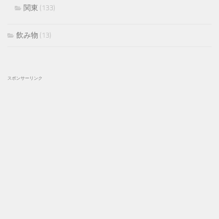
関東
(133)
飲み物
(13)
スポンサーリンク