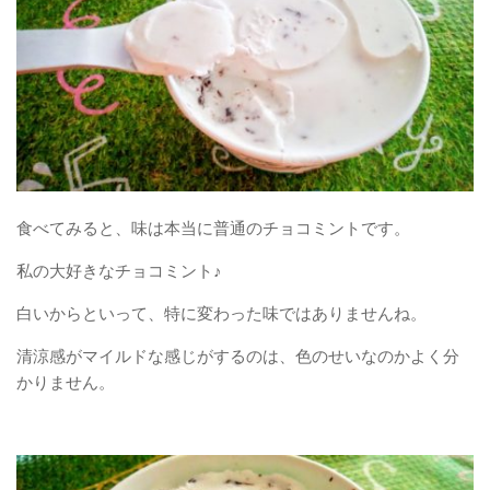
食べてみると、味は本当に普通のチョコミントです。
私の大好きなチョコミント♪
白いからといって、特に変わった味ではありませんね。
清涼感がマイルドな感じがするのは、色のせいなのかよく分
かりません。