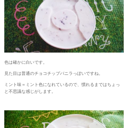
色は確かに白いです。
見た目は普通のチョコチップバニラっぽいですね。
ミント味＝ミント色になれているので、慣れるまではちょっ
と不思議な感じがします。