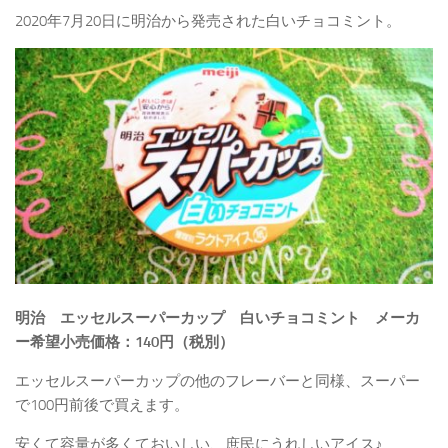
2020年7月20日に明治から発売された白いチョコミント。
明治 エッセルスーパーカップ 白いチョコミント メーカ
ー希望小売価格：140円（税別）
エッセルスーパーカップの他のフレーバーと同様、スーパー
で100円前後で買えます。
安くて容量が多くておいしい、庶民にうれしいアイス♪