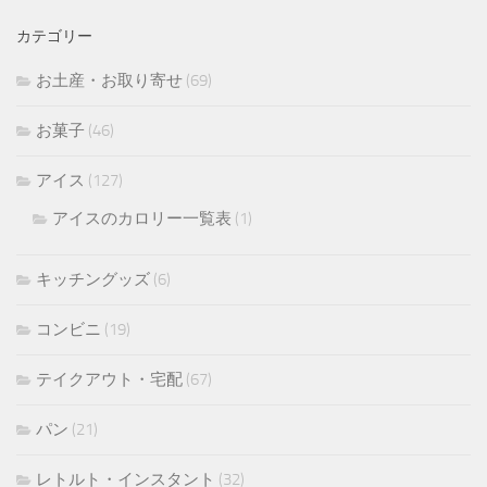
カテゴリー
お土産・お取り寄せ
(69)
お菓子
(46)
アイス
(127)
アイスのカロリー一覧表
(1)
キッチングッズ
(6)
コンビニ
(19)
テイクアウト・宅配
(67)
パン
(21)
レトルト・インスタント
(32)