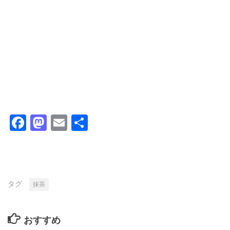
Facebook
Mastodon
Email
共
有
タグ:
抹茶
おすすめ