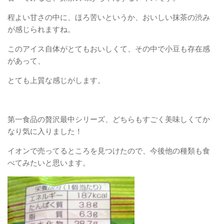
程よい甘さの中に、ほろ苦いというか、おいしい抹茶の渋み
が感じられますね。
このアイス自体がとてもおいしくて、その中で小豆も存在感
があって、
とても上質な感じがします。
第一食品の贅沢最中シリーズ、どちらもすごく美味しくてか
なり気に入りました！
イオンで売ってるところを見つけたので、今後他の種類も食
べてみたいと思います。