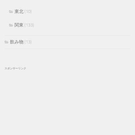
東北
(10)
関東
(133)
飲み物
(13)
スポンサーリンク