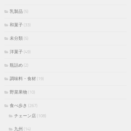
乳製品
(5)
和菓子
(33)
未分類
(5)
洋菓子
(49)
瓶詰め
(2)
調味料・食材
(19)
野菜果物
(10)
食べ歩き
(267)
チェーン店
(108)
九州
(14)