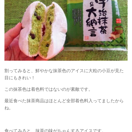
割ってみると、鮮やかな抹茶色のアイスに大粒の小豆が見た
目にもきれい！
この抹茶色は着色料ではないのが素敵です。
最近食べた抹茶商品はほとんど全部着色料入ってましたから
ね。
食べてみると、抹茶の味がちゃんするアイスです。