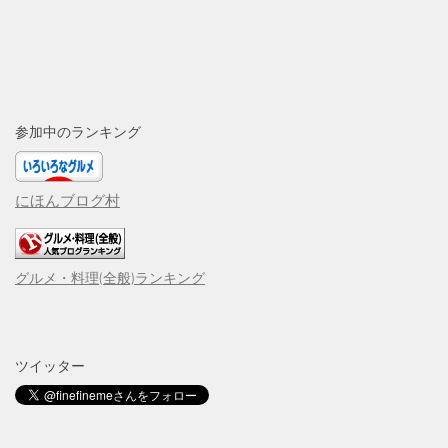
参加中のランキング
にほんブログ村
グルメ・料理(全般)ランキング
ツイッター