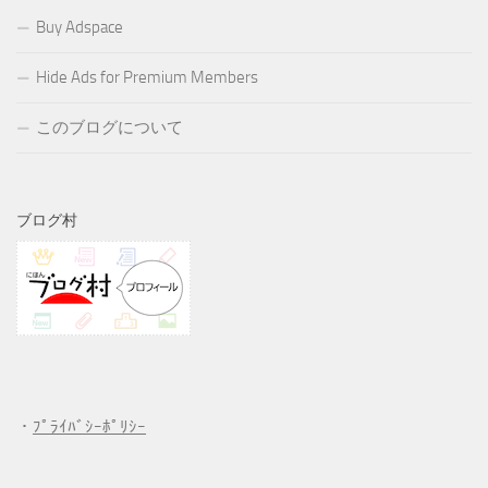
Buy Adspace
Hide Ads for Premium Members
このブログについて
ブログ村
・
ﾌﾟﾗｲﾊﾞｼｰﾎﾟﾘｼｰ